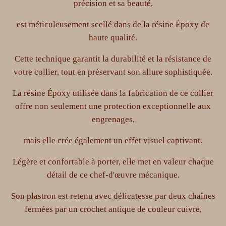
précision et sa beauté,
est méticuleusement scellé dans de la résine Époxy de
haute qualité.
Cette technique garantit la durabilité et la résistance de
votre collier, tout en préservant son allure sophistiquée.
La résine Époxy utilisée dans la fabrication de ce collier
offre non seulement une protection exceptionnelle aux
engrenages,
mais elle crée également un effet visuel captivant.
Légère et confortable à porter, elle met en valeur chaque
détail de ce chef-d'œuvre mécanique.
Son plastron est retenu avec délicatesse par deux chaînes
fermées par un crochet antique de couleur cuivre,