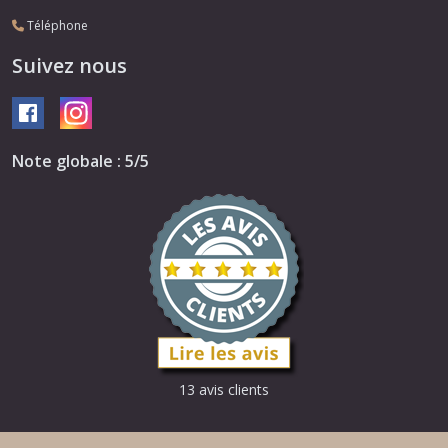
Téléphone
Suivez nous
Note globale : 5/5
13 avis clients