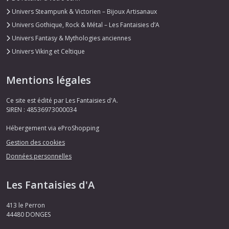
Univers Steampunk & Victorien – Bijoux Artisanaux
Univers Gothique, Rock & Métal – Les Fantaisies d’A
Univers Fantasy & Mythologies anciennes
Univers Viking et Celtique
Mentions légales
Ce site est édité par Les Fantaisies d'A.
SIREN : 48536973000034
Hébergement via eProShopping
Gestion des cookies
Données personnelles
Les Fantaisies d'A
413 le Perron
44480
DONGES