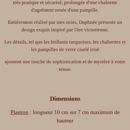
très pratique et sécurisé, prolongée d'une chaînette
d'agrément ornée d'une pampille.
Entièrement réalisé par mes soins, Daphnée présente un
design exquis inspiré par l'ère victorienne.
Les détails, tel que les brillants turquoises, les chaînettes et
les pampilles de verre ciselé irisé
ajoutent une touche de sophistication et de mystère à votre
tenue.
Dimensions
Plastron
: longueur 10 cm sur 7 cm maximum de
hauteur