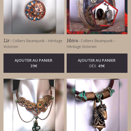
Lir
Héra
-
Colliers Steampunk – Héritage
-
Colliers Steampunk –
Victorien
Héritage Victorien
AJOUTER AU PANIER
AJOUTER AU PANIER
39
€
DÈS
49
€