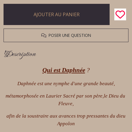
AJOUTER AU PANIER
POSER UNE QUESTION
Description
Qui est Daphnée
?
Daphnée est une nymphe d'une grande beauté,
métamorphosée en Laurier Sacré par son père,le Dieu du
Fleuve,
afin de la soustraire aux avances trop pressantes du dieu
Appolon