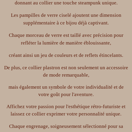
donnant au collier une touche steampunk unique.
Les pampilles de verre ciselé ajoutent une dimension
supplémentaire à ce bijou déjà captivant.
Chaque morceau de verre est taillé avec précision pour
refléter la lumière de manière éblouissante,
créant ainsi un jeu de couleurs et de reflets étincelants.
De plus, ce collier plastron
est non seulement un accessoire
de mode remarquable,
mais également un symbole de votre individualité et de
votre goût pour l'aventure.
Affichez votre passion pour l'esthétique rétro-futuriste et
laissez ce collier exprimer votre personnalité unique.
Chaque engrenage, soigneusement sélectionné pour sa