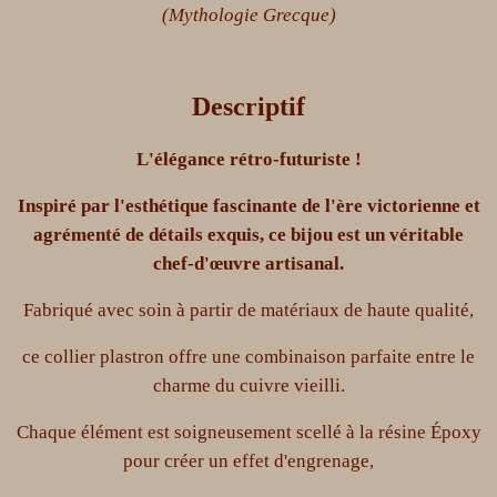
(Mythologie Grecque)
Descriptif
L'élégance rétro-futuriste !
Inspiré par l'esthétique fascinante de l'ère victorienne et
agrémenté de détails exquis, ce bijou est un véritable
chef-d'œuvre artisanal.
Fabriqué avec soin à partir de matériaux de haute qualité,
ce collier plastron offre une combinaison parfaite entre le
charme du cuivre vieilli.
Chaque élément est soigneusement scellé à la résine Époxy
pour créer un effet d'engrenage,