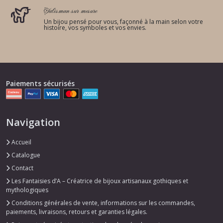
Talisman sur mesure
Un bijou pensé pour vous, façonné à la main selon votre
histoire, vos symboles et vos envies.
Paiements sécurisés
Navigation
Accueil
Catalogue
Contact
Les Fantaisies d’A – Créatrice de bijoux artisanaux gothiques et
mythologiques
Conditions générales de vente, informations sur les commandes,
paiements, livraisons, retours et garanties légales.