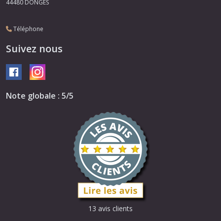
44480
DONGES
Téléphone
Suivez nous
Note globale : 5/5
13 avis clients