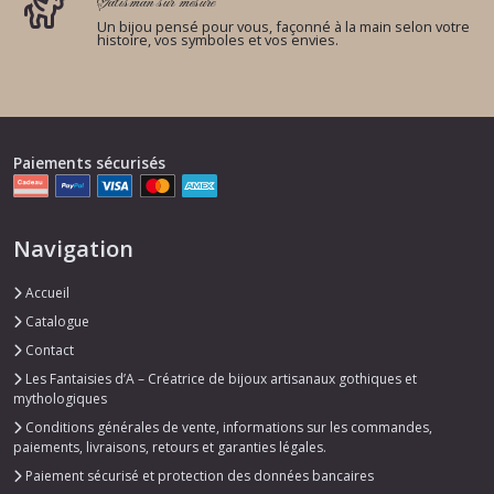
Talisman sur mesure
Un bijou pensé pour vous, façonné à la main selon votre
histoire, vos symboles et vos envies.
Paiements sécurisés
Navigation
Accueil
Catalogue
Contact
Les Fantaisies d’A – Créatrice de bijoux artisanaux gothiques et
mythologiques
Conditions générales de vente, informations sur les commandes,
paiements, livraisons, retours et garanties légales.
Paiement sécurisé et protection des données bancaires