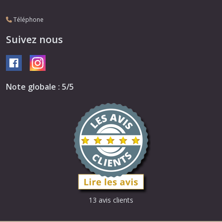
Téléphone
Suivez nous
Note globale : 5/5
13 avis clients