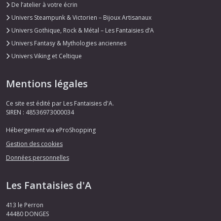
De l’atelier à votre écrin
Univers Steampunk & Victorien – Bijoux Artisanaux
Univers Gothique, Rock & Métal – Les Fantaisies d’A
Univers Fantasy & Mythologies anciennes
Univers Viking et Celtique
Mentions légales
Ce site est édité par Les Fantaisies d'A.
SIREN : 48536973000034
Hébergement via eProShopping
Gestion des cookies
Données personnelles
Les Fantaisies d'A
413 le Perron
44480
DONGES