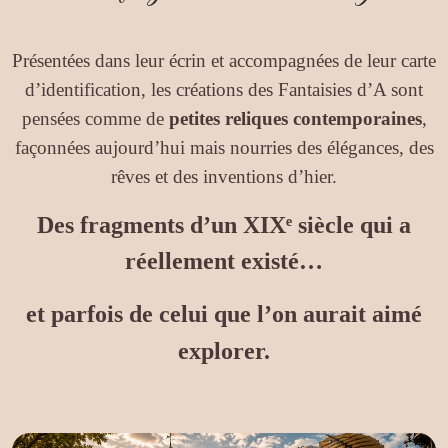
Présentées dans leur écrin et accompagnées de leur carte
d’identification, les créations des Fantaisies d’A sont
pensées comme de
petites reliques contemporaines
,
façonnées aujourd’hui mais nourries des élégances, des
rêves et des inventions d’hier.
Des fragments d’un XIXᵉ siècle qui a
réellement existé…
et parfois de celui que l’on aurait aimé
explorer.