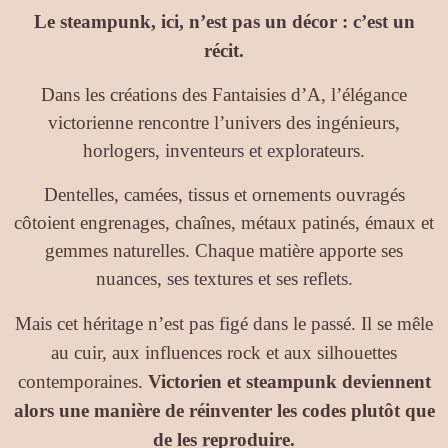
Le steampunk, ici, n’est pas un décor : c’est un
récit.
Dans les créations des Fantaisies d’A, l’élégance
victorienne rencontre l’univers des ingénieurs,
horlogers, inventeurs et explorateurs.
Dentelles, camées, tissus et ornements ouvragés
côtoient engrenages, chaînes, métaux patinés, émaux et
gemmes naturelles. Chaque matière apporte ses
nuances, ses textures et ses reflets.
Mais cet héritage n’est pas figé dans le passé. Il se mêle
au cuir, aux influences rock et aux silhouettes
contemporaines.
Victorien et steampunk deviennent
alors une manière de réinventer les codes plutôt que
de les reproduire.