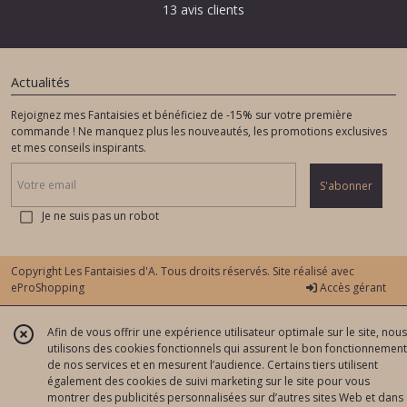
13 avis clients
Actualités
Rejoignez mes Fantaisies et bénéficiez de -15% sur votre première
commande ! Ne manquez plus les nouveautés, les promotions exclusives
et mes conseils inspirants.
S'abonner
Je ne suis pas un robot
Copyright Les Fantaisies d'A. Tous droits réservés. Site réalisé avec
eProShopping
Accès gérant
Afin de vous offrir une expérience utilisateur optimale sur le site, nous
utilisons des cookies fonctionnels qui assurent le bon fonctionnement
de nos services et en mesurent l’audience. Certains tiers utilisent
également des cookies de suivi marketing sur le site pour vous
montrer des publicités personnalisées sur d’autres sites Web et dans