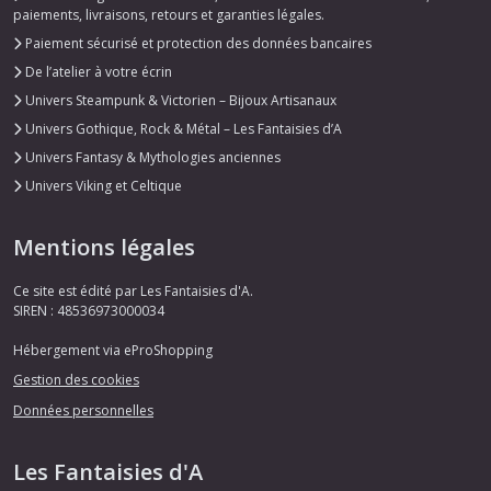
paiements, livraisons, retours et garanties légales.
Paiement sécurisé et protection des données bancaires
De l’atelier à votre écrin
Univers Steampunk & Victorien – Bijoux Artisanaux
Univers Gothique, Rock & Métal – Les Fantaisies d’A
Univers Fantasy & Mythologies anciennes
Univers Viking et Celtique
Mentions légales
Ce site est édité par Les Fantaisies d'A.
SIREN : 48536973000034
Hébergement via eProShopping
Gestion des cookies
Données personnelles
Les Fantaisies d'A