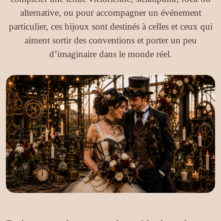
alternative, ou pour accompagner un événement
particulier, ces bijoux sont destinés à celles et ceux qui
aiment sortir des conventions et porter un peu
d’imaginaire dans le monde réel.