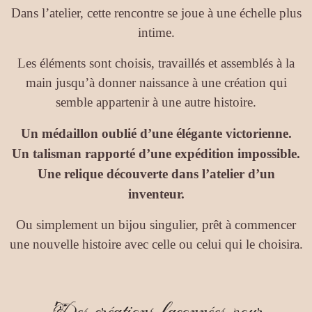
Dans l’atelier, cette rencontre se joue à une échelle plus
intime.
Les éléments sont choisis, travaillés et assemblés à la
main jusqu’à donner naissance à une création qui
semble appartenir à une autre histoire.
Un médaillon oublié d’une élégante victorienne.
Un talisman rapporté d’une expédition impossible.
Une relique découverte dans l’atelier d’un
inventeur.
Ou simplement un bijou singulier, prêt à commencer
une nouvelle histoire avec celle ou celui qui le choisira.