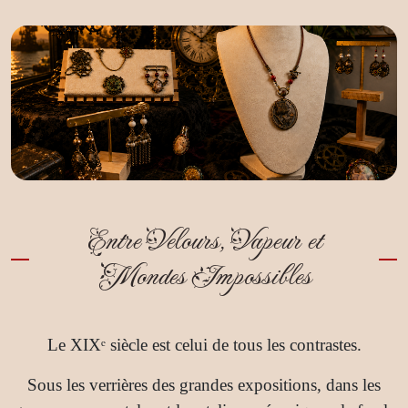
Entre Velours, Vapeur et
Mondes Impossibles
Le XIXᵉ siècle est celui de tous les contrastes.
Sous les verrières des grandes expositions, dans les