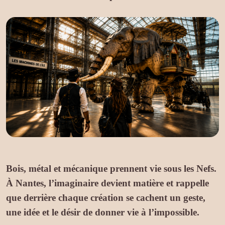
Bois, métal et mécanique prennent vie sous les Nefs.
À Nantes, l’imaginaire devient matière et rappelle
que derrière chaque création se cachent un geste,
une idée et le désir de donner vie à l’impossible.