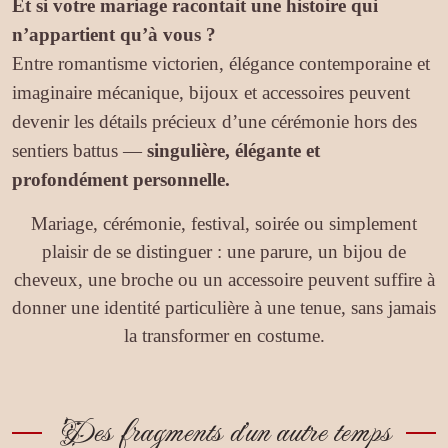
Et si votre mariage racontait une histoire qui
n’appartient qu’à vous ?
Entre romantisme victorien, élégance contemporaine et
imaginaire mécanique, bijoux et accessoires peuvent
devenir les détails précieux d’une cérémonie hors des
sentiers battus —
singulière, élégante et
profondément personnelle.
Mariage, cérémonie, festival, soirée ou simplement
plaisir de se distinguer : une parure, un bijou de
cheveux, une broche ou un accessoire peuvent suffire à
donner une identité particulière à une tenue, sans jamais
la transformer en costume.
Des fragments d’un autre temps