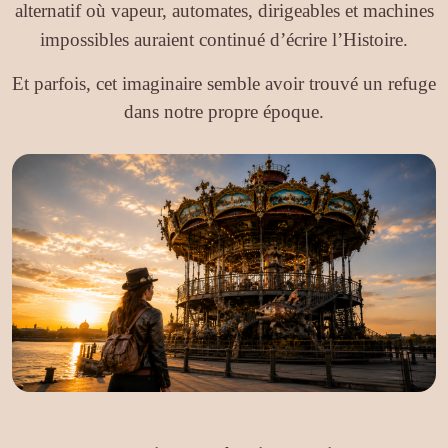
alternatif où vapeur, automates, dirigeables et machines
impossibles auraient continué d’écrire l’Histoire.
Et parfois, cet imaginaire semble avoir trouvé un refuge
dans notre propre époque.