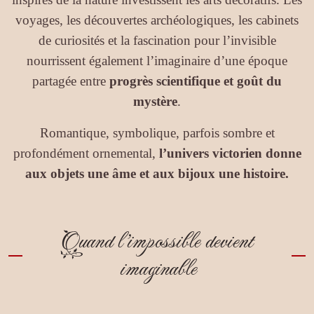
voyages, les découvertes archéologiques, les cabinets
de curiosités et la fascination pour l’invisible
nourrissent également l’imaginaire d’une époque
partagée entre
progrès scientifique et goût du
mystère
.
Romantique, symbolique, parfois sombre et
profondément ornemental,
l’univers victorien donne
aux objets une âme et aux bijoux une histoire.
Quand l’impossible devient
imaginable