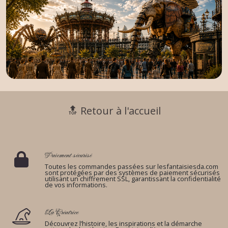
🔝 Retour à l'accueil
Paiement sécurisé
Toutes les commandes passées sur lesfantaisiesda.com
sont protégées par des systèmes de paiement sécurisés
utilisant un chiffrement SSL, garantissant la confidentialité
de vos informations.
La Créatrice
Découvrez l’histoire, les inspirations et la démarche