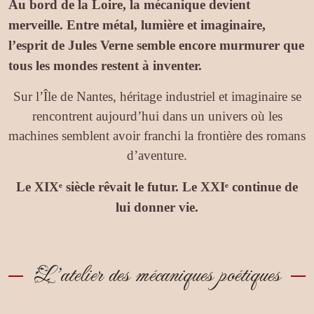
Au bord de la Loire, la mécanique devient
merveille. Entre métal, lumière et imaginaire,
l’esprit de Jules Verne semble encore murmurer que
tous les mondes restent à inventer.
Sur l’Île de Nantes, héritage industriel et imaginaire se
rencontrent aujourd’hui dans un univers où les
machines semblent avoir franchi la frontière des romans
d’aventure.
Le XIXᵉ siècle rêvait le futur. Le XXIᵉ continue de
lui donner vie.
L’atelier des mécaniques poétiques