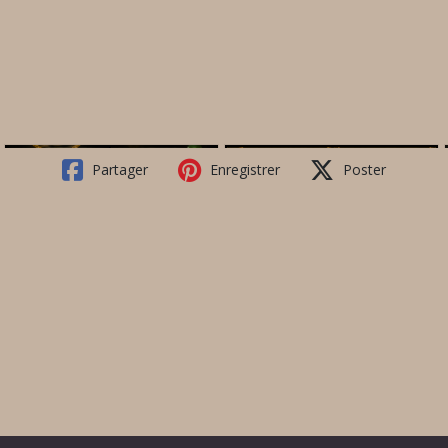
Partager
Enregistrer
Poster