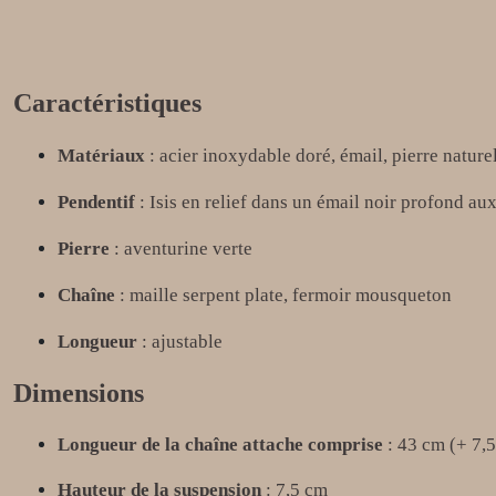
Caractéristiques
Matériaux
: acier inoxydable doré, émail, pierre nature
Pendentif
: Isis en relief dans un émail noir profond aux
Pierre
: aventurine verte
Chaîne
: maille serpent plate, fermoir mousqueton
Longueur
: ajustable
Dimensions
Longueur de la chaîne attache comprise
: 43 cm (+ 7,
Hauteur de la suspension
: 7,5 cm