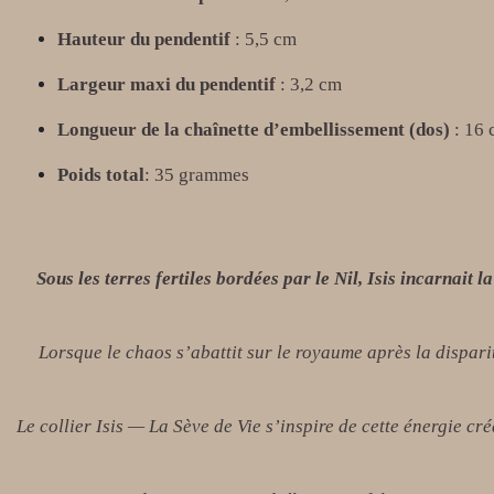
Hauteur du pendentif
: 5,5 cm
Largeur maxi du pendentif
: 3,2 cm
Longueur de la chaînette d’embellissement (dos)
: 16 
Poids total
: 35 grammes
Sous les terres fertiles bordées par le Nil, Isis incarnait l
Lorsque le chaos s’abattit sur le royaume après la disparit
Le collier
Isis — La Sève de Vie
s’inspire de cette énergie cré