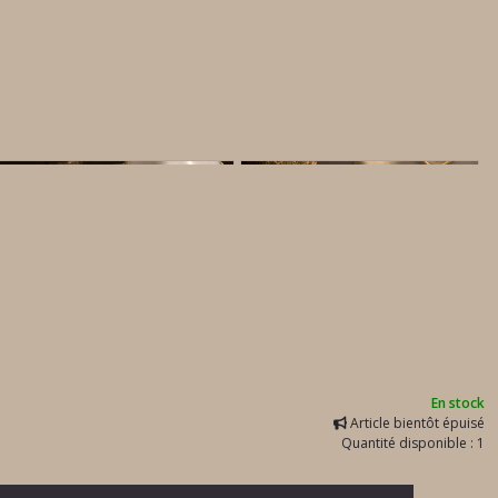
En stock
Article bientôt épuisé
Quantité disponible : 1