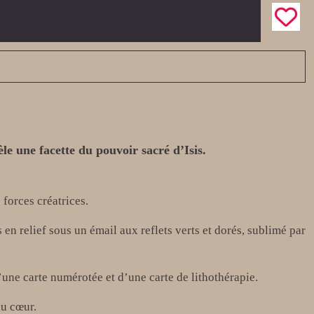
le une facette du pouvoir sacré d’Isis.
 forces créatrices.
 en relief sous un émail aux reflets verts et dorés, sublimé par
une carte numérotée et d’une carte de lithothérapie.
du cœur.