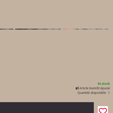
En stock
Article bientôt épuisé
Quantité disponible : 1