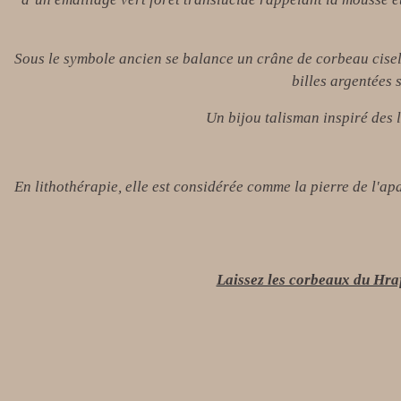
Sous le symbole ancien se balance un crâne de corbeau cisel
billes argentées
Un bijou talisman inspiré des 
En lithothérapie, elle est considérée comme la pierre de l'apai
Laissez les corbeaux du Hraf