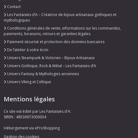
Contact
Les Fantaisies d’A – Créatrice de bijoux artisanaux gothiques et
mythologiques
Conditions générales de vente, informations sur les commandes,
paiements, livraisons, retours et garanties légales.
Paiement sécurisé et protection des données bancaires
De l’atelier à votre écrin
Univers Steampunk & Victorien – Bijoux Artisanaux
Univers Gothique, Rock & Métal – Les Fantaisies d’A
Univers Fantasy & Mythologies anciennes
Univers Viking et Celtique
Mentions légales
Ce site est édité par Les Fantaisies d'A.
SIREN : 48536973000034
Hébergement via eProShopping
Gestion des cookies