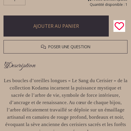
Quantité disponible : 1
AJOUTER AU PANIER
POSER UNE QUESTION
Description
Les boucles d’oreilles longues « Le Sang du Cerisier » de la
collection Kodama incarnent la puissance mystique et
sacrée de l’arbre de vie, symbole de force intérieure,
d’ancrage et de renaissance. Au cœur de chaque bijou,
l’arbre délicatement travaillé se déploie sur un émaillage
artisanal en camaïeu de rouge profond, bordeaux et noir,
évoquant la sève ancienne des cerisiers sacrés et les forêts