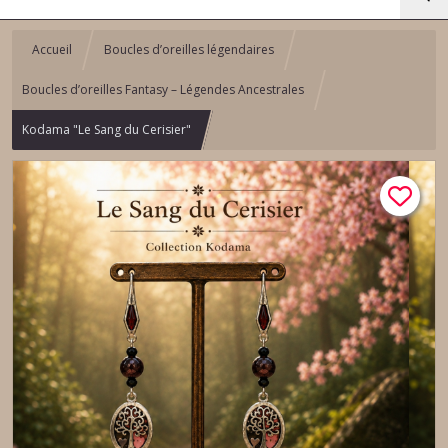
Accueil
Boucles d’oreilles légendaires
Boucles d’oreilles Fantasy – Légendes Ancestrales
Kodama "Le Sang du Cerisier"