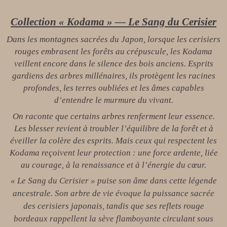
Collection « Kodama » — L
e Sang du Cerisier
Dans les montagnes sacrées du Japon, lorsque les cerisiers
rouges embrasent les forêts au crépuscule, les Kodama
veillent encore dans le silence des bois anciens. Esprits
gardiens des arbres millénaires, ils protègent les racines
profondes, les terres oubliées et les âmes capables
d’entendre le murmure du vivant.
On raconte que certains arbres renferment leur essence.
Les blesser revient à troubler l’équilibre de la forêt et à
éveiller la colère des esprits. Mais ceux qui respectent les
Kodama reçoivent leur protection : une force ardente, liée
au courage, à la renaissance et à l’énergie du cœur.
« Le Sang du Cerisier » puise son âme dans cette légende
ancestrale. Son arbre de vie évoque la puissance sacrée
des cerisiers japonais, tandis que ses reflets rouge
bordeaux rappellent la sève flamboyante circulant sous