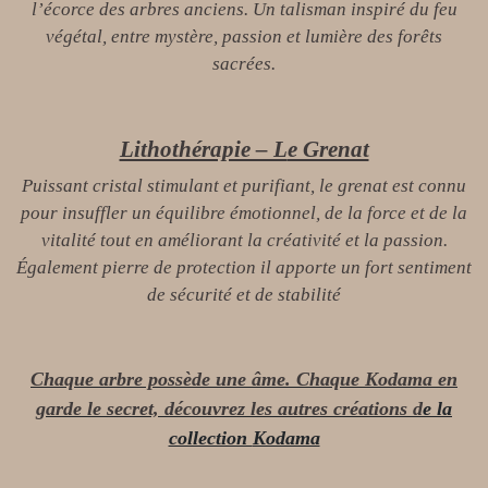
l’écorce des arbres anciens. Un talisman inspiré du feu
végétal, entre mystère, passion et lumière des forêts
sacrées.
Lithothérapie – L
e Grenat
Puissant cristal stimulant et purifiant, le grenat est connu
pour insuffler un équilibre émotionnel, de la force et de la
vitalité tout en améliorant la créativité et la passion.
Également pierre de protection il apporte un fort sentiment
de sécurité et de stabilité
Chaque arbre possède une âme. Chaque Kodama en
garde le secret, découvrez les autres créations d
e la
collection
Kodama