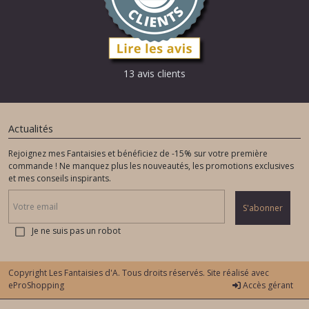
13 avis clients
Actualités
Rejoignez mes Fantaisies et bénéficiez de -15% sur votre première
commande ! Ne manquez plus les nouveautés, les promotions exclusives
et mes conseils inspirants.
S'abonner
Je ne suis pas un robot
Copyright Les Fantaisies d'A. Tous droits réservés. Site réalisé avec
eProShopping
Accès gérant