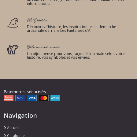
informations.
La Créatrice
Découvrez l’histoire, les inspirations et la démarche
artisanale derrière Les Fantaisies d’A.
Talisman sur mesure
Un bijou pensé pour vous, façonné à la main selon votre
histoire, vos symboles et vos envies.
Paiements sécurisés
Navigation
Accueil
Catalogue