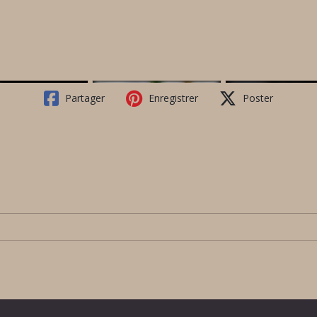
Partager
Enregistrer
Poster