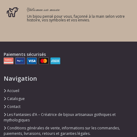
Talisman sur mesure
Un bijou pensé pour vous, façonné à la main selon votre
histoire, vos symboles et vos envies.
Paiements sécurisés
Navigation
Accueil
Catalogue
Contact
Les Fantaisies d’A – Créatrice de bijoux artisanaux gothiques et
mythologiques
Conditions générales de vente, informations sur les commandes,
paiements, livraisons, retours et garanties légales.