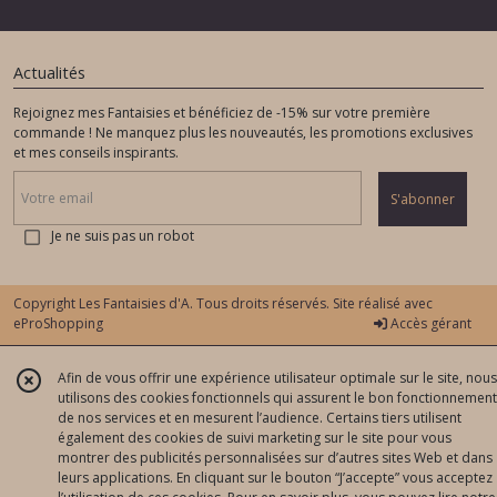
Actualités
Rejoignez mes Fantaisies et bénéficiez de -15% sur votre première
commande ! Ne manquez plus les nouveautés, les promotions exclusives
et mes conseils inspirants.
S'abonner
Je ne suis pas un robot
Copyright Les Fantaisies d'A. Tous droits réservés. Site réalisé avec
eProShopping
Accès gérant
Afin de vous offrir une expérience utilisateur optimale sur le site, nous
utilisons des cookies fonctionnels qui assurent le bon fonctionnement
de nos services et en mesurent l’audience. Certains tiers utilisent
également des cookies de suivi marketing sur le site pour vous
montrer des publicités personnalisées sur d’autres sites Web et dans
leurs applications. En cliquant sur le bouton “J’accepte” vous acceptez