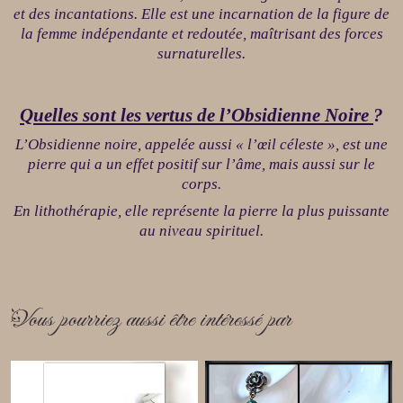
et des incantations. Elle est une incarnation de la figure de
la femme indépendante et redoutée, maîtrisant des forces
surnaturelles.
Quelles sont les vertus de l’Obsidienne Noire
?
L’Obsidienne noire, appelée aussi « l’œil céleste », est une
pierre qui a un effet positif sur l’âme, mais aussi sur le
corps.
En lithothérapie, elle représente la pierre la plus puissante
au niveau spirituel.
Vous pourriez aussi être intéressé par