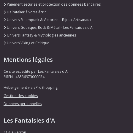
Paiement sécurisé et protection des données bancaires
De l’atelier à votre écrin
Univers Steampunk & Victorien – Bijoux Artisanaux
Univers Gothique, Rock & Métal – Les Fantaisies d’A
Univers Fantasy & Mythologies anciennes
Univers Viking et Celtique
Mentions légales
Ce site est édité par Les Fantaisies d'A.
SIREN : 48536973000034
Hébergement via eProShopping
Gestion des cookies
Données personnelles
Les Fantaisies d'A
413 le Perron