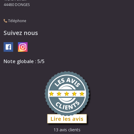
44480
DONGES
Téléphone
Suivez nous
Note globale : 5/5
13 avis clients