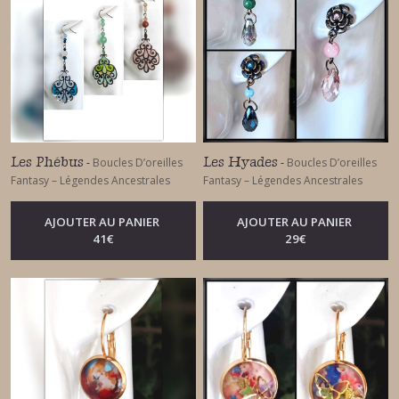
Les Phébus
Les Hyades
-
Boucles D’oreilles
-
Boucles D’oreilles
Fantasy – Légendes Ancestrales
Fantasy – Légendes Ancestrales
AJOUTER AU PANIER
AJOUTER AU PANIER
41
€
29
€