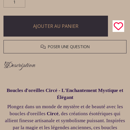
AJOUTER AU PANIER
POSER UNE QUESTION
Description
Boucles d'oreilles Circé - L'Enchantement Mystique et
Élégant
Plongez dans un monde de mystère et de beauté avec les
boucles d'oreilles
Circé
, des créations ésotériques qui
allient finesse artisanale et symbolisme puissant. Inspirées
par la magie et les légendes anciennes, ces boucles