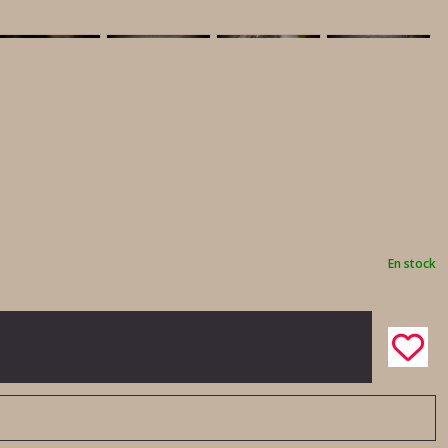
En stock