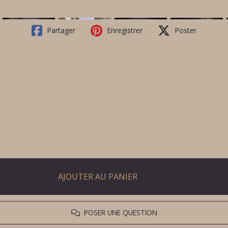
Partager
Enregistrer
Poster
AJOUTER AU PANIER
POSER UNE QUESTION