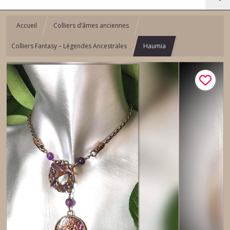
Accueil
Colliers d’âmes anciennes
Colliers Fantasy – Légendes Ancestrales
Haumia