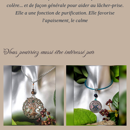
colère... et de façon générale pour aider au lâcher-prise.
Elle a une fonction de purification. Elle favorise
l'apaisement, le calme
Vous pourriez aussi être intéressé par