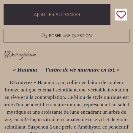
AJOUTER AU PANIER
POSER UNE QUESTION
Description
« Haumia — l’arbre de vie murmure en toi. »
Découvrez « Haumia », un collier en laiton de couleur
bronze antique et émail scintillant, une véritable invitation
au rêve et à la contemplation. Ce bijou de style onirique est
orné d'un pendentif circulaire unique, représentant un soleil
mystique et une croissante de lune encadrant un arbre de
vie, émaillé façon vitrail en camaïeu de rose vif et de violet
scintillant. Suspendu à une perle d'Améthyste, ce pendentif