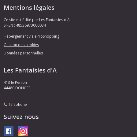
Mentions légales
Ce site est édité par Les Fantaisies d'A.
SIREN : 48536973000034
Hébergement via eProShopping
Gestion des cookies
Données personnelles
Les Fantaisies d'A
413 le Perron
44480
DONGES
Téléphone
Suivez nous