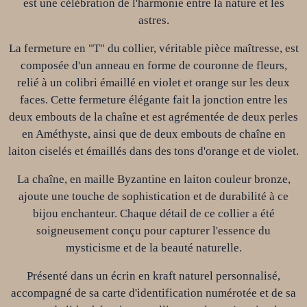
est une célébration de l'harmonie entre la nature et les
astres.
La fermeture en "T" du collier, véritable pièce maîtresse, est
composée d'un anneau en forme de couronne de fleurs,
relié à un colibri émaillé en violet et orange sur les deux
faces. Cette fermeture élégante fait la jonction entre les
deux embouts de la chaîne et est agrémentée de deux perles
en Améthyste, ainsi que de deux embouts de chaîne en
laiton ciselés et émaillés dans des tons d'orange et de violet.
La chaîne, en maille Byzantine en laiton couleur bronze,
ajoute une touche de sophistication et de durabilité à ce
bijou enchanteur. Chaque détail de ce collier a été
soigneusement conçu pour capturer l'essence du
mysticisme et de la beauté naturelle.
Présenté dans un écrin en kraft naturel personnalisé,
accompagné de sa carte d'identification numérotée et de sa