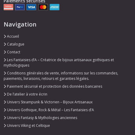
Paiements sécurisés
Navigation
Accueil
Catalogue
Contact
Les Fantaisies d’A – Créatrice de bijoux artisanaux gothiques et
mythologiques
Conditions générales de vente, informations sur les commandes,
paiements, livraisons, retours et garanties légales.
Paiement sécurisé et protection des données bancaires
De l’atelier à votre écrin
Univers Steampunk & Victorien – Bijoux Artisanaux
Univers Gothique, Rock & Métal – Les Fantaisies d’A
Univers Fantasy & Mythologies anciennes
Univers Viking et Celtique