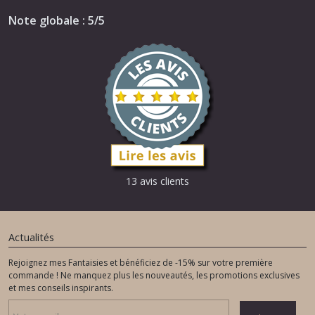
Note globale : 5/5
13 avis clients
Actualités
Rejoignez mes Fantaisies et bénéficiez de -15% sur votre première
commande ! Ne manquez plus les nouveautés, les promotions exclusives
et mes conseils inspirants.