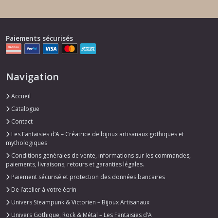
Paiements sécurisés
Navigation
Accueil
Catalogue
Contact
Les Fantaisies d’A – Créatrice de bijoux artisanaux gothiques et
mythologiques
Conditions générales de vente, informations sur les commandes,
paiements, livraisons, retours et garanties légales.
Paiement sécurisé et protection des données bancaires
De l’atelier à votre écrin
Univers Steampunk & Victorien – Bijoux Artisanaux
Univers Gothique, Rock & Métal – Les Fantaisies d’A