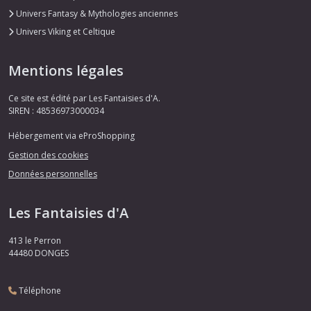
Univers Fantasy & Mythologies anciennes
Univers Viking et Celtique
Mentions légales
Ce site est édité par Les Fantaisies d'A.
SIREN : 48536973000034
Hébergement via eProShopping
Gestion des cookies
Données personnelles
Les Fantaisies d'A
413 le Perron
44480
DONGES
Téléphone