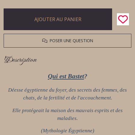
AJOUTER AU PANIER
POSER UNE QUESTION
Description
Qu
i
est Bastet
?
Déesse égyptienne du foyer, des secrets des femmes, des
chats, de la fertilité et de l'accouchement.
Elle protégeait la maison des mauvais esprits et des
maladies.
(Mythologie Égyptienne)