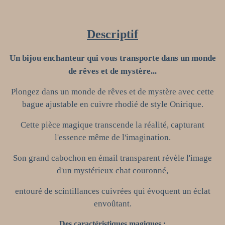
Descriptif
Un bijou enchanteur qui vous transporte dans un monde
de rêves et de mystère...
Plongez dans un monde de rêves et de mystère avec cette
bague ajustable en cuivre rhodié de style Onirique.
Cette pièce magique transcende la réalité, capturant
l'essence même de l'imagination.
Son grand cabochon en émail transparent révèle l'image
d'un mystérieux chat couronné,
entouré de scintillances cuivrées qui évoquent un éclat
envoûtant.
Des c
aractéristiques magiques
: