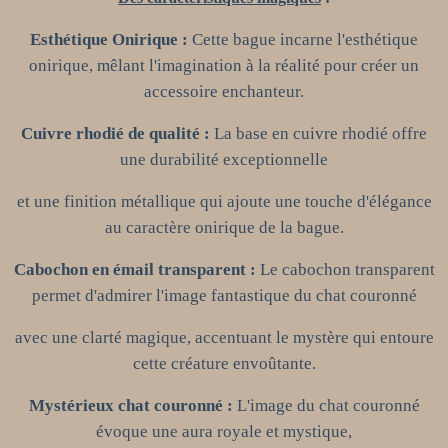
Esthétique Onirique :
Cette bague incarne l'esthétique
onirique, mêlant l'imagination à la réalité pour créer un
accessoire enchanteur.
Cuivre rhodié de qualité :
La base en cuivre rhodié offre
une durabilité exceptionnelle
et une finition métallique qui ajoute une touche d'élégance
au caractère onirique de la bague.
Cabochon en émail transparent :
Le cabochon transparent
permet d'admirer l'image fantastique du chat couronné
avec une clarté magique, accentuant le mystère qui entoure
cette créature envoûtante.
Mystérieux chat couronné :
L'image du chat couronné
évoque une aura royale et mystique,