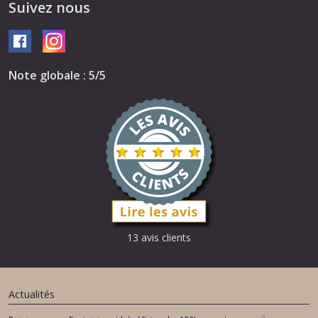
Suivez nous
Note globale : 5/5
13 avis clients
Actualités