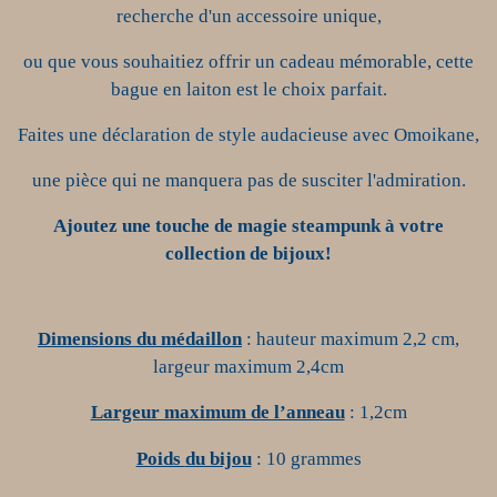
recherche d'un accessoire unique,
ou que vous souhaitiez offrir un cadeau mémorable, cette
bague en laiton est le choix parfait.
Faites une déclaration de style audacieuse avec Omoikane,
une pièce qui ne manquera pas de susciter l'admiration.
Ajoutez une touche de magie steampunk à votre
collection de bijoux!
Dimensions
du médaillon
: hauteur maximum 2,2 cm,
largeur maximum 2,4cm
Largeur maximum de l’anneau
: 1,2cm
Poids
du bijou
:
10
grammes