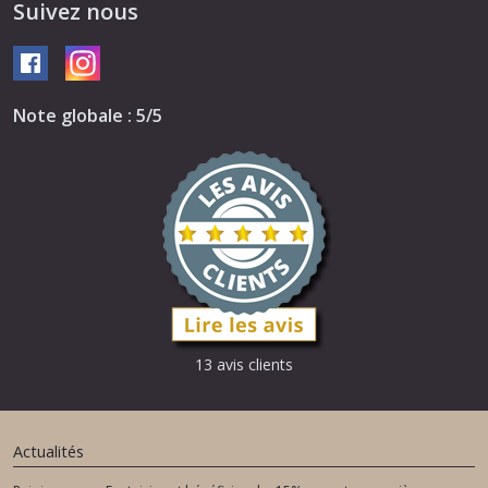
Suivez nous
Note globale : 5/5
13 avis clients
Actualités