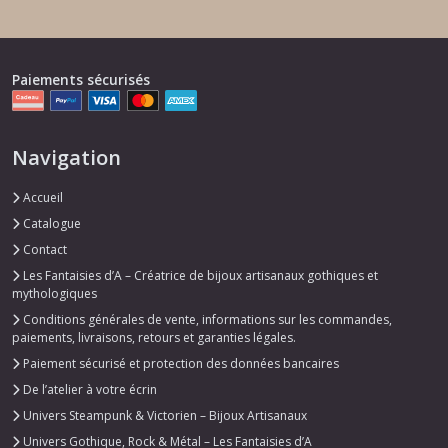
Paiements sécurisés
Navigation
Accueil
Catalogue
Contact
Les Fantaisies d’A – Créatrice de bijoux artisanaux gothiques et
mythologiques
Conditions générales de vente, informations sur les commandes,
paiements, livraisons, retours et garanties légales.
Paiement sécurisé et protection des données bancaires
De l’atelier à votre écrin
Univers Steampunk & Victorien – Bijoux Artisanaux
Univers Gothique, Rock & Métal – Les Fantaisies d’A