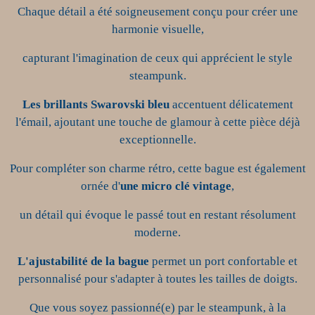
Chaque détail a été soigneusement conçu pour créer une
harmonie visuelle,
capturant l'imagination de ceux qui apprécient le style
steampunk.
Les brillants Swarovski bleu
accentuent délicatement
l'émail, ajoutant une touche de glamour à cette pièce déjà
exceptionnelle.
Pour compléter son charme rétro, cette bague est également
ornée d'
une micro clé vintage
,
un détail qui évoque le passé tout en restant résolument
moderne.
L'ajustabilité de la bague
permet un port confortable et
personnalisé pour s'adapter à toutes les tailles de doigts.
Que vous soyez passionné(e) par le steampunk, à la