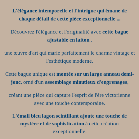
L'élégance intemporelle et l'intrigue qui émane de
chaque détail de cette pièce exceptionnelle ...
Découvrez l'élégance et l'originalité avec
cette
bague
ajustable en laiton
,
une œuvre d'art qui marie parfaitement le charme vintage et
l'esthétique moderne.
Cette bague unique est
montée sur un large anneau demi-
jonc
, orné d'un
assemblage minutieux d'engrenages
,
créant une pièce qui capture l'esprit de l'ère victorienne
avec une touche contemporaine.
L
'émail bleu lagon scintillant ajoute une touche de
mystère et de sophistication
à cette création
exceptionnelle.