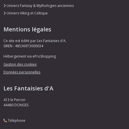
Univers Fantasy & Mythologies anciennes
Univers Viking et Celtique
Mentions légales
Ce site est édité par Les Fantaisies d'A.
SIREN : 48536973000034
Hébergement via eProShopping
Gestion des cookies
Données personnelles
Les Fantaisies d'A
413 le Perron
44480
DONGES
Téléphone