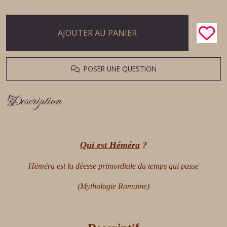
AJOUTER AU PANIER
POSER UNE QUESTION
Description
Qui est
Héméra
?
Héméra est la déesse primordiale du temps qui passe
(Mythologie Romaine)