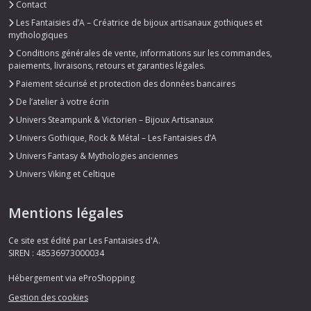
Contact
Les Fantaisies d’A – Créatrice de bijoux artisanaux gothiques et
mythologiques
Conditions générales de vente, informations sur les commandes,
paiements, livraisons, retours et garanties légales.
Paiement sécurisé et protection des données bancaires
De l’atelier à votre écrin
Univers Steampunk & Victorien – Bijoux Artisanaux
Univers Gothique, Rock & Métal – Les Fantaisies d’A
Univers Fantasy & Mythologies anciennes
Univers Viking et Celtique
Mentions légales
Ce site est édité par Les Fantaisies d'A.
SIREN : 48536973000034
Hébergement via eProShopping
Gestion des cookies