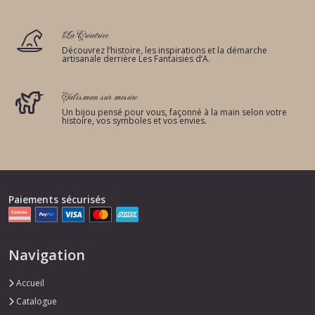
La Créatrice
Découvrez l’histoire, les inspirations et la démarche
artisanale derrière Les Fantaisies d’A.
Talisman sur mesure
Un bijou pensé pour vous, façonné à la main selon votre
histoire, vos symboles et vos envies.
Paiements sécurisés
Navigation
Accueil
Catalogue