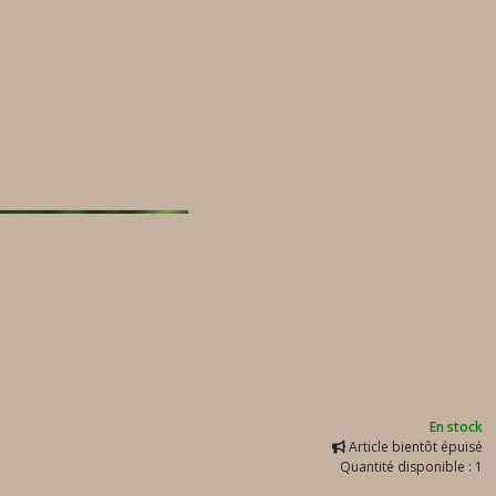
En stock
Article bientôt épuisé
Quantité disponible : 1