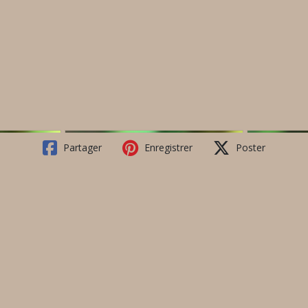
Partager
Enregistrer
Poster