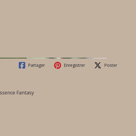
Partager
Enregistrer
Poster
ssence Fantasy