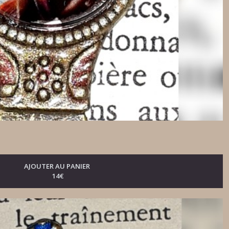
AJOUTER AU PANIER
14
€