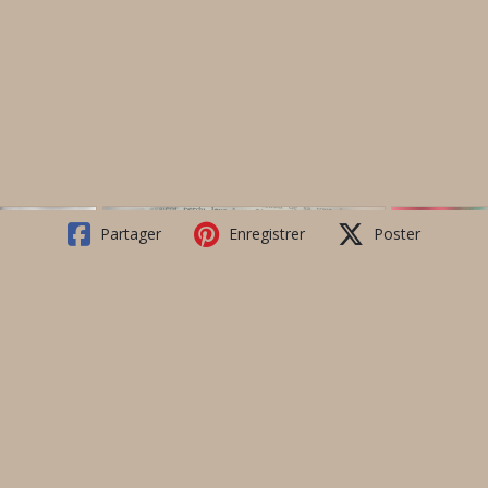
Partager
Enregistrer
Poster