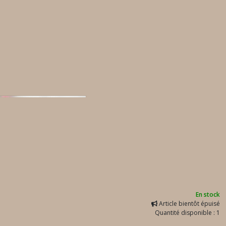
En stock
Article bientôt épuisé
Quantité disponible : 1